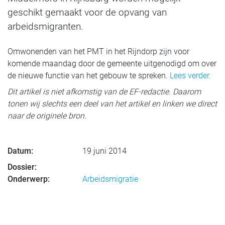
geschikt gemaakt voor de opvang van
arbeidsmigranten.
Omwonenden van het PMT in het Rijndorp zijn voor
komende maandag door de gemeente uitgenodigd om over
de nieuwe functie van het gebouw te spreken.
Lees verder.
Dit artikel is niet afkomstig van de EF-redactie. Daarom
tonen wij slechts een deel van het artikel en linken we direct
naar de originele bron.
Datum:
19 juni 2014
Dossier:
Onderwerp:
Arbeidsmigratie