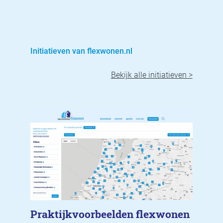
Initiatieven van flexwonen.nl
Bekijk alle initiatieven >
Praktijkvoorbeelden flexwonen