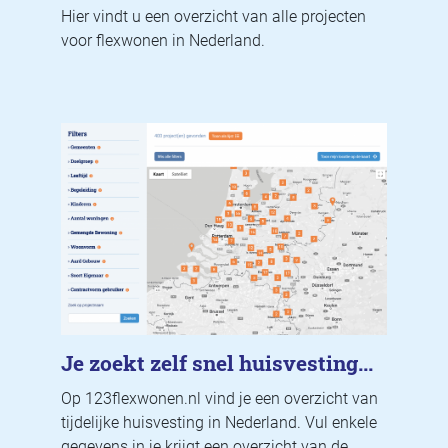
Hier vindt u een overzicht van alle projecten
voor flexwonen in Nederland.
Je zoekt zelf snel huisvesting...
Op 123flexwonen.nl vind je een overzicht van
tijdelijke huisvesting in Nederland. Vul enkele
gegevens in je krijgt een overzicht van de