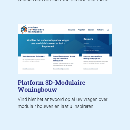
Platform 3D-Modulaire
Woningbouw
Vind hier het antwoord op al uw vragen over
modulair bouwen en laat u inspireren!