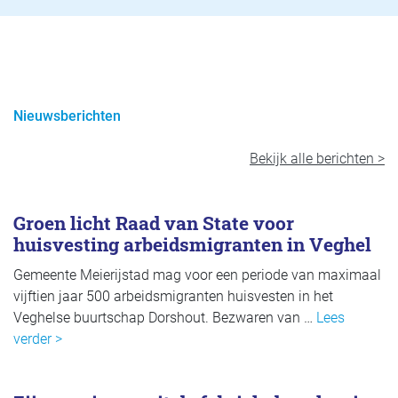
Nieuwsberichten
Bekijk alle berichten >
Groen licht Raad van State voor
huisvesting arbeidsmigranten in Veghel
Gemeente Meierijstad mag voor een periode van maximaal
vijftien jaar 500 arbeidsmigranten huisvesten in het
Veghelse buurtschap Dorshout. Bezwaren van …
Lees
verder >