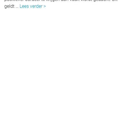
geldt …
Lees verder >