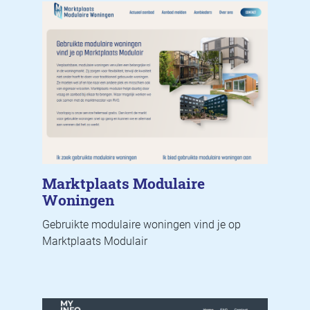
Marktplaats Modulaire
Woningen
Gebruikte modulaire woningen vind je op
Marktplaats Modulair