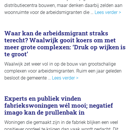
distributiecentra bouwen, maar denken daarbij zelden aan
woonruimte voor de arbeidsmigranten die …
Lees verder >
Waar kan de arbeidsmigrant straks
terecht? Waalwijk gooit koers om met
meer grote complexen: ‘Druk op wijken is
te groot’
Waalwijk zet weer vol in op de bouw van grootschalige
complexen voor arbeidsmigranten. Ruim een jaar geleden
besloot de gemeente …
Lees verder >
Experts en publiek vinden
fabriekswoningen wél mooi; negatief
imago kan de prullenbak in
Woningen die gemaakt zijn in de fabriek blijken een veel
positiever oordeel te krijgen dan vaak wordt gedacht. Dit