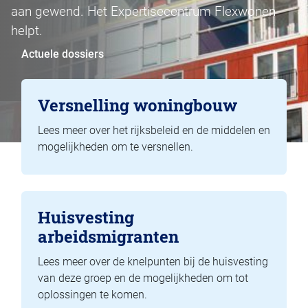
aan gewend. Het Expertisecentrum Flexwonen
helpt.
Actuele dossiers
Versnelling woningbouw
Lees meer over het rijksbeleid en de middelen en
mogelijkheden om te versnellen.
Huisvesting
arbeidsmigranten
Lees meer over de knelpunten bij de huisvesting
van deze groep en de mogelijkheden om tot
oplossingen te komen.