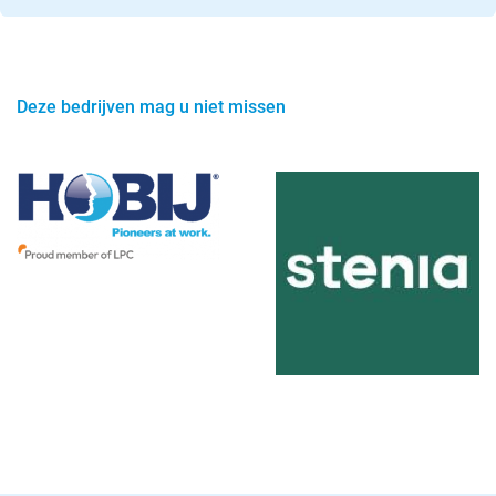
Deze bedrijven mag u niet missen