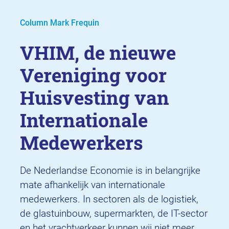
Column Mark Frequin
VHIM, de nieuwe
Vereniging voor
Huisvesting van
Internationale
Medewerkers
De Nederlandse Economie is in belangrijke
mate afhankelijk van internationale
medewerkers. In sectoren als de logistiek,
de glastuinbouw, supermarkten, de IT-sector
en het vrachtverkeer kunnen wij niet meer