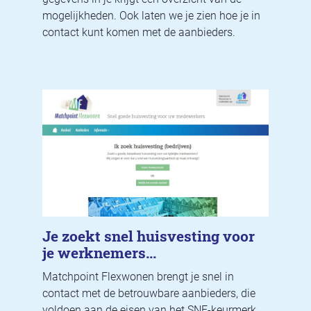
mogelijkheden. Ook laten we je zien hoe je in
contact kunt komen met de aanbieders.
Je zoekt snel huisvesting voor
je werknemers...
Matchpoint Flexwonen brengt je snel in
contact met de betrouwbare aanbieders, die
voldoen aan de eisen van het SNF-keurmerk.