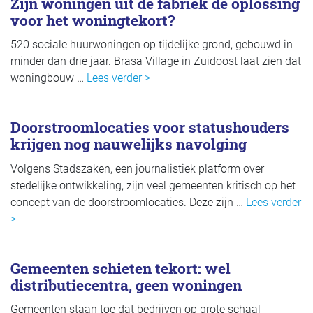
Zijn woningen uit de fabriek de oplossing
voor het woningtekort?
520 sociale huurwoningen op tijdelijke grond, gebouwd in
minder dan drie jaar. Brasa Village in Zuidoost laat zien dat
woningbouw …
Lees verder >
Doorstroomlocaties voor statushouders
krijgen nog nauwelijks navolging
Volgens Stadszaken, een journalistiek platform over
stedelijke ontwikkeling, zijn veel gemeenten kritisch op het
concept van de doorstroomlocaties. Deze zijn …
Lees verder
>
Gemeenten schieten tekort: wel
distributiecentra, geen woningen
Gemeenten staan toe dat bedrijven op grote schaal