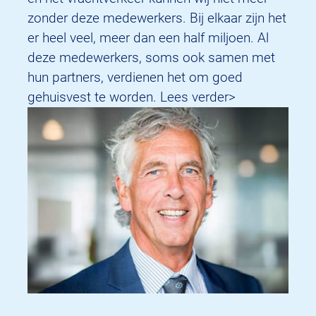
zonder deze medewerkers. Bij elkaar zijn het
er heel veel, meer dan een half miljoen. Al
deze medewerkers, soms ook samen met
hun partners, verdienen het om goed
gehuisvest te worden. Lees verder>