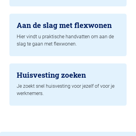
Aan de slag met flexwonen
Hier vindt u praktische handvatten om aan de
slag te gaan met flexwonen.
Huisvesting zoeken
Je zoekt snel huisvesting voor jezelf of voor je
werknemers.