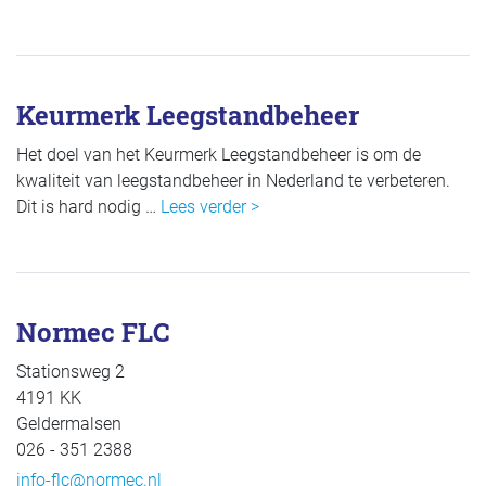
Keurmerk Leegstandbeheer
Het doel van het Keurmerk Leegstandbeheer is om de
kwaliteit van leegstandbeheer in Nederland te verbeteren.
Dit is hard nodig …
Lees verder >
Normec FLC
Stationsweg 2
4191 KK
Geldermalsen
026 - 351 2388
info-flc@normec.nl