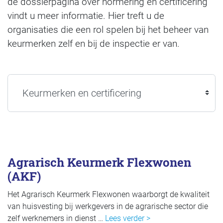
de dossierpagina over normering en certificering
vindt u meer informatie. Hier treft u de
organisaties die een rol spelen bij het beheer van
keurmerken zelf en bij de inspectie er van.
Agrarisch Keurmerk Flexwonen
(AKF)
Het Agrarisch Keurmerk Flexwonen waarborgt de kwaliteit
van huisvesting bij werkgevers in de agrarische sector die
zelf werknemers in dienst …
Lees verder >