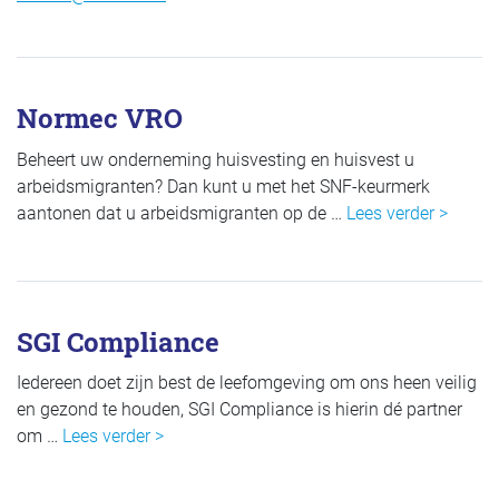
Normec VRO
Beheert uw onderneming huisvesting en huisvest u
arbeidsmigranten? Dan kunt u met het SNF-keurmerk
aantonen dat u arbeidsmigranten op de …
Lees verder >
SGI Compliance
Iedereen doet zijn best de leefomgeving om ons heen veilig
en gezond te houden, SGI Compliance is hierin dé partner
om …
Lees verder >