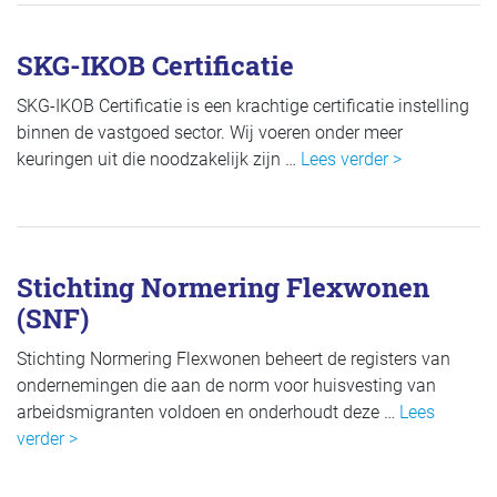
SKG-IKOB Certificatie
SKG-IKOB Certificatie is een krachtige certificatie instelling
binnen de vastgoed sector. Wij voeren onder meer
keuringen uit die noodzakelijk zijn …
Lees verder >
Stichting Normering Flexwonen
(SNF)
Stichting Normering Flexwonen beheert de registers van
ondernemingen die aan de norm voor huisvesting van
arbeidsmigranten voldoen en onderhoudt deze …
Lees
verder >