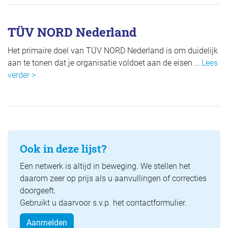
TÜV NORD Nederland
Het primaire doel van TÜV NORD Nederland is om duidelijk
aan te tonen dat je organisatie voldoet aan de eisen …
Lees
verder >
Ook in deze lijst?
Een netwerk is altijd in beweging. We stellen het
daarom zeer op prijs als u aanvullingen of correcties
doorgeeft.
Gebruikt u daarvoor s.v.p. het contactformulier.
Aanmelden