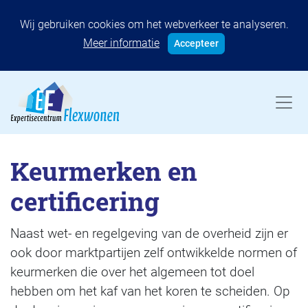
Wij gebruiken cookies om het webverkeer te analyseren.
Meer informatie
Accepteer
Keurmerken en
certificering
Naast wet- en regelgeving van de overheid zijn er
ook door marktpartijen zelf ontwikkelde normen of
keurmerken die over het algemeen tot doel
hebben om het kaf van het koren te scheiden. Op