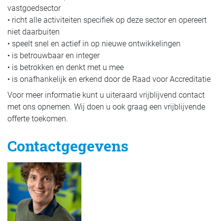
vastgoedsector
• richt alle activiteiten specifiek op deze sector en opereert
niet daarbuiten
• speelt snel en actief in op nieuwe ontwikkelingen
• is betrouwbaar en integer
• is betrokken en denkt met u mee
• is onafhankelijk en erkend door de Raad voor Accreditatie
Voor meer informatie kunt u uiteraard vrijblijvend contact
met ons opnemen. Wij doen u ook graag een vrijblijvende
offerte toekomen.
Contactgegevens