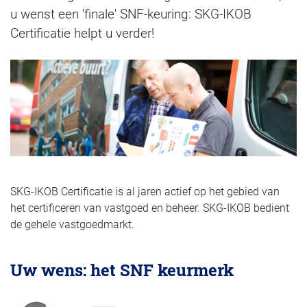
u wenst een 'finale' SNF-keuring: SKG-IKOB
Certificatie helpt u verder!
SKG-IKOB Certificatie is al jaren actief op het gebied van
het certificeren van vastgoed en beheer. SKG-IKOB bedient
de gehele vastgoedmarkt.
Uw wens: het SNF keurmerk