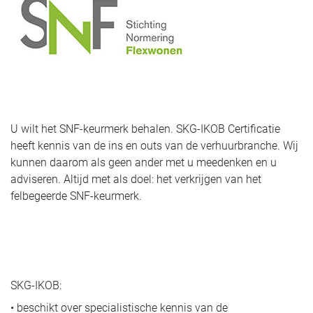
U wilt het SNF-keurmerk behalen. SKG-IKOB Certificatie
heeft kennis van de ins en outs van de verhuurbranche. Wij
kunnen daarom als geen ander met u meedenken en u
adviseren. Altijd met als doel: het verkrijgen van het
felbegeerde SNF-keurmerk.
SKG-IKOB:
• beschikt over specialistische kennis van de