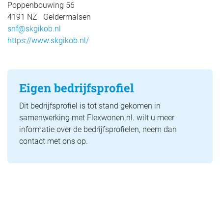
Poppenbouwing 56
4191 NZ Geldermalsen
snf@skgikob.nl
https://www.skgikob.nl/
Eigen bedrijfsprofiel
Dit bedrijfsprofiel is tot stand gekomen in
samenwerking met Flexwonen.nl. wilt u meer
informatie over de bedrijfsprofielen, neem dan
contact met ons op.