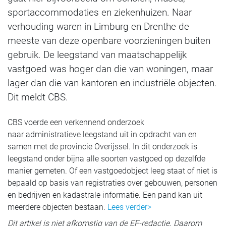
sportaccommodaties en ziekenhuizen. Naar
verhouding waren in Limburg en Drenthe de
meeste van deze openbare voorzieningen buiten
gebruik. De leegstand van maatschappelijk
vastgoed was hoger dan die van woningen, maar
lager dan die van kantoren en industriële objecten.
Dit meldt CBS.
CBS voerde een verkennend onderzoek
naar administratieve leegstand uit in opdracht van en
samen met de provincie Overijssel. In dit onderzoek is
leegstand onder bijna alle soorten vastgoed op dezelfde
manier gemeten. Of een vastgoedobject leeg staat of niet is
bepaald op basis van registraties over gebouwen, personen
en bedrijven en kadastrale informatie. Een pand kan uit
meerdere objecten bestaan.
Lees verder>
Dit artikel is niet afkomstig van de EF-redactie. Daarom