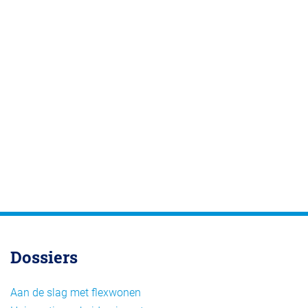
Dossiers
Aan de slag met flexwonen