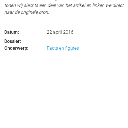
tonen wij slechts een deel van het artikel en linken we direct
naar de originele bron.
Datum:
22 april 2016
Dossier:
Onderwerp:
Facts en figures