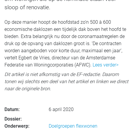
sloop of renovatie.
Op deze manier hoopt de hoofdstad zo’n 500 à 600
economische daklozen een tijdelijk dak boven het hoofd te
bieden. Extra belangrijk nu door de coronamaatregelen de
druk op de opvang van daklozen groot is. ‘De contracten
worden aangeboden voor korte duur, maximaal een jaar’,
vertelt Egbert de Vries, directeur van de Amsterdamse
Federatie van Woningcorporaties (AFWC).
Lees verder>
Dit artikel is niet afkomstig van de EF-redactie. Daarom
tonen wij slechts een deel van het artikel en linken we direct
naar de originele bron.
Datum:
6 april 2020
Dossier:
Onderwerp:
Doelgroepen flexwonen