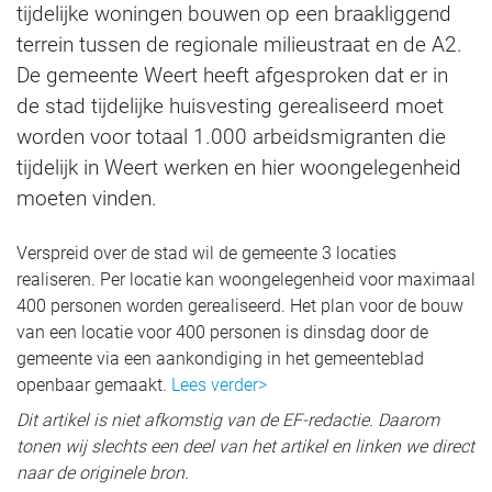
tijdelijke woningen bouwen op een braakliggend
terrein tussen de regionale milieustraat en de A2.
De gemeente Weert heeft afgesproken dat er in
de stad tijdelijke huisvesting gerealiseerd moet
worden voor totaal 1.000 arbeidsmigranten die
tijdelijk in Weert werken en hier woongelegenheid
moeten vinden.
Verspreid over de stad wil de gemeente 3 locaties
realiseren. Per locatie kan woongelegenheid voor maximaal
400 personen worden gerealiseerd. Het plan voor de bouw
van een locatie voor 400 personen is dinsdag door de
gemeente via een aankondiging in het gemeenteblad
openbaar gemaakt.
Lees verder>
Dit artikel is niet afkomstig van de EF-redactie. Daarom
tonen wij slechts een deel van het artikel en linken we direct
naar de originele bron.