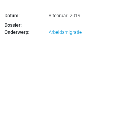
Datum:
8 februari 2019
Dossier:
Onderwerp:
Arbeidsmigratie