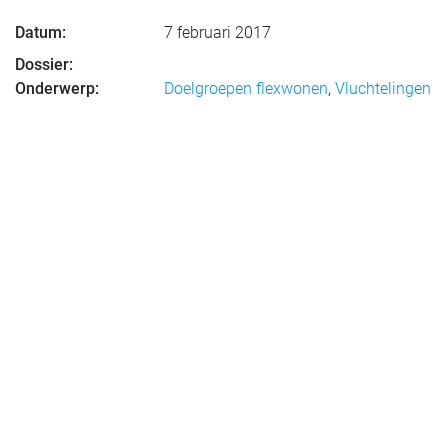
Datum:
7 februari 2017
Dossier:
Onderwerp:
Doelgroepen flexwonen
,
Vluchtelingen