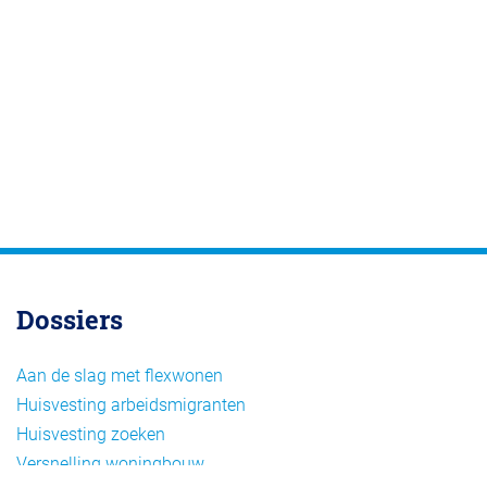
Dossiers
Aan de slag met flexwonen
Huisvesting arbeidsmigranten
Huisvesting zoeken
Versnelling woningbouw