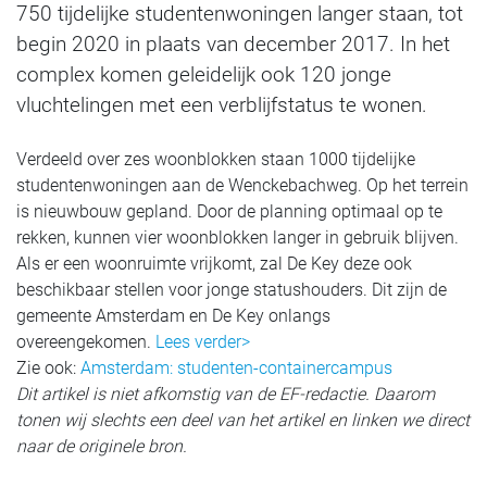
750 tijdelijke studentenwoningen langer staan, tot
begin 2020 in plaats van december 2017. In het
complex komen geleidelijk ook 120 jonge
vluchtelingen met een verblijfstatus te wonen.
Verdeeld over zes woonblokken staan 1000 tijdelijke
studentenwoningen aan de Wenckebachweg. Op het terrein
is nieuwbouw gepland. Door de planning optimaal op te
rekken, kunnen vier woonblokken langer in gebruik blijven.
Als er een woonruimte vrijkomt, zal De Key deze ook
beschikbaar stellen voor jonge statushouders. Dit zijn de
gemeente Amsterdam en De Key onlangs
overeengekomen.
Lees verder>
Zie ook:
Amsterdam: studenten-containercampus
Dit artikel is niet afkomstig van de EF-redactie. Daarom
tonen wij slechts een deel van het artikel en linken we direct
naar de originele bron.