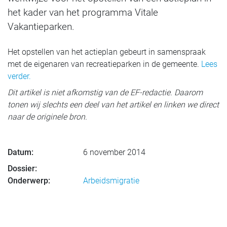
het kader van het programma Vitale
Vakantieparken.
Het opstellen van het actieplan gebeurt in samenspraak
met de eigenaren van recreatieparken in de gemeente.
Lees
verder.
Dit artikel is niet afkomstig van de EF-redactie. Daarom
tonen wij slechts een deel van het artikel en linken we direct
naar de originele bron.
Datum:
6 november 2014
Dossier:
Onderwerp:
Arbeidsmigratie