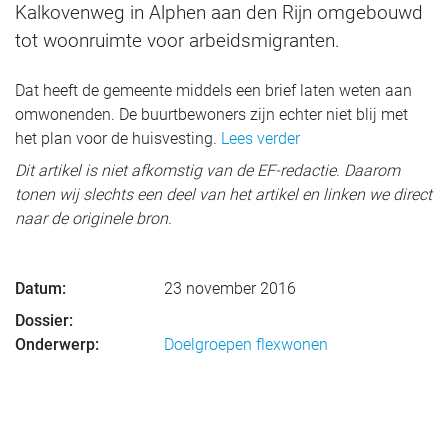
Kalkovenweg in Alphen aan den Rijn omgebouwd
tot woonruimte voor arbeidsmigranten.
Dat heeft de gemeente middels een brief laten weten aan
omwonenden. De buurtbewoners zijn echter niet blij met
het plan voor de huisvesting.
Lees verder
Dit artikel is niet afkomstig van de EF-redactie. Daarom
tonen wij slechts een deel van het artikel en linken we direct
naar de originele bron.
Datum:
23 november 2016
Dossier:
Onderwerp:
Doelgroepen flexwonen