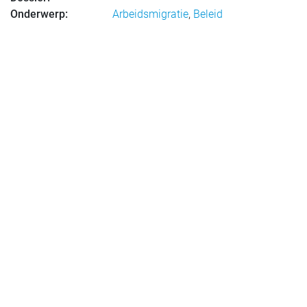
Onderwerp:
Arbeidsmigratie
,
Beleid