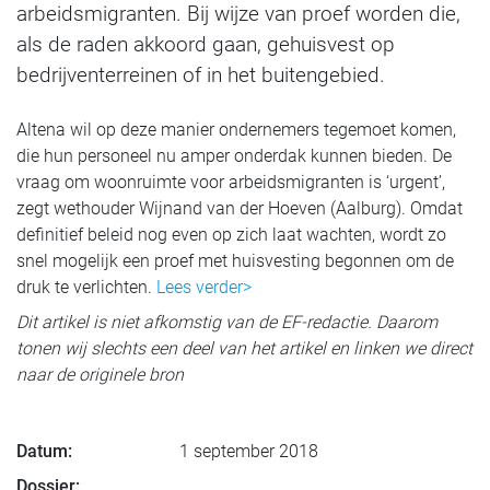
arbeidsmigranten. Bij wijze van proef worden die,
als de raden akkoord gaan, gehuisvest op
bedrijventerreinen of in het buitengebied.
Altena wil op deze manier ondernemers tegemoet komen,
die hun personeel nu amper onderdak kunnen bieden. De
vraag om woonruimte voor arbeidsmigranten is ‘urgent’,
zegt wethouder Wijnand van der Hoeven (Aalburg). Omdat
definitief beleid nog even op zich laat wachten, wordt zo
snel mogelijk een proef met huisvesting begonnen om de
druk te verlichten.
Lees verder>
Dit artikel is niet afkomstig van de EF-redactie. Daarom
tonen wij slechts een deel van het artikel en linken we direct
naar de originele bron
Datum:
1 september 2018
Dossier: