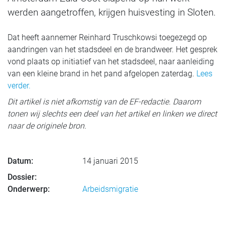
werden aangetroffen, krijgen huisvesting in Sloten.
Dat heeft aannemer Reinhard Truschkowsi toegezegd op
aandringen van het stadsdeel en de brandweer. Het gesprek
vond plaats op initiatief van het stadsdeel, naar aanleiding
van een kleine brand in het pand afgelopen zaterdag.
Lees
verder.
Dit artikel is niet afkomstig van de EF-redactie. Daarom
tonen wij slechts een deel van het artikel en linken we direct
naar de originele bron.
Datum:
14 januari 2015
Dossier:
Onderwerp:
Arbeidsmigratie