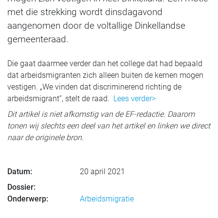
met die strekking wordt dinsdagavond
aangenomen door de voltallige Dinkellandse
gemeenteraad.
Die gaat daarmee verder dan het college dat had bepaald
dat arbeidsmigranten zich alleen buiten de kernen mogen
vestigen. „We vinden dat discriminerend richting de
arbeidsmigrant”, stelt de raad.
Lees verder>
Dit artikel is niet afkomstig van de EF-redactie. Daarom
tonen wij slechts een deel van het artikel en linken we direct
naar de originele bron.
Datum:
20 april 2021
Dossier:
Onderwerp:
Arbeidsmigratie