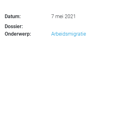
Datum:
7 mei 2021
Dossier:
Onderwerp:
Arbeidsmigratie