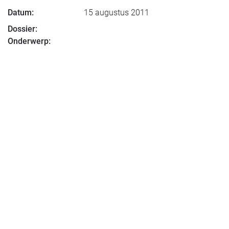
Datum:
15 augustus 2011
Dossier:
Onderwerp: