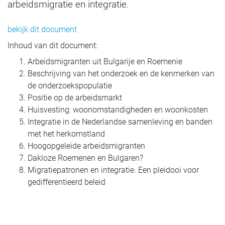
arbeidsmigratie en integratie.
bekijk dit document
Inhoud van dit document:
Arbeidsmigranten uit Bulgarije en Roemenie
Beschrijving van het onderzoek en de kenmerken van
de onderzoekspopulatie
Positie op de arbeidsmarkt
Huisvesting: woonomstandigheden en woonkosten
Integratie in de Nederlandse samenleving en banden
met het herkomstland
Hoogopgeleide arbeidsmigranten
Dakloze Roemenen en Bulgaren?
Migratiepatronen en integratie. Een pleidooi voor
gedifferentieerd beleid