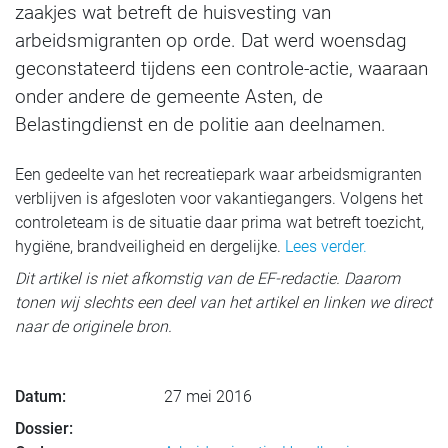
zaakjes wat betreft de huisvesting van
arbeidsmigranten op orde. Dat werd woensdag
geconstateerd tijdens een controle-actie, waaraan
onder andere de gemeente Asten, de
Belastingdienst en de politie aan deelnamen.
Een gedeelte van het recreatiepark waar arbeidsmigranten
verblijven is afgesloten voor vakantiegangers. Volgens het
controleteam is de situatie daar prima wat betreft toezicht,
hygiëne, brandveiligheid en dergelijke.
Lees verder.
Dit artikel is niet afkomstig van de EF-redactie. Daarom
tonen wij slechts een deel van het artikel en linken we direct
naar de originele bron.
Datum:
27 mei 2016
Dossier: