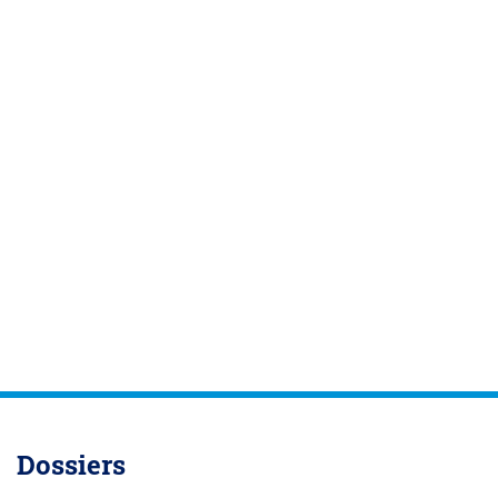
Dossiers