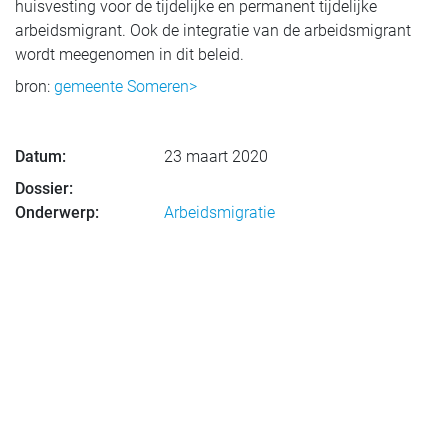
huisvesting voor de tijdelijke en permanent tijdelijke
arbeidsmigrant. Ook de integratie van de arbeidsmigrant
wordt meegenomen in dit beleid.
bron:
gemeente Someren>
Datum:
23 maart 2020
Dossier:
Onderwerp:
Arbeidsmigratie