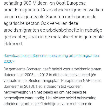
schatting 800 Midden- en Oost-Europese
arbeidsmigranten. Deze arbeidsmigranten werken
binnen de gemeente Someren met name in de
agrarische sector. Ook vervullen deze
arbeidsmigranten de arbeidsbehoefte in naburige
gemeenten, zoals in de metaalsector in gemeente
Helmond.
download beleid Someren huisvesting arbeidsmigranten
2020>
De gemeente Someren heeft beleid voor arbeidsmigranten
daterend uit 2008. In 2013 is dit beleid geëvalueerd (én
vertaald in het Bestemmingsplan ‘Parapluplan NAF-beleid
Someren’ in 2018). Het is daarom tijd voor een
heroverweging van het beleid en om het beleid te
herschrijven waar nodig. Het nieuwe beleid huisvesting
arbeidsmigranten geeft richtlijnen voor met name de