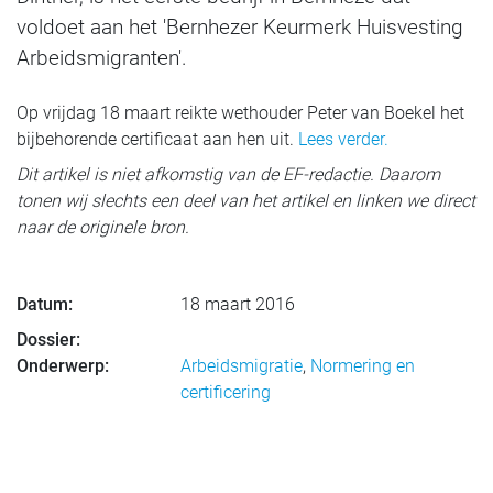
voldoet aan het 'Bernhezer Keurmerk Huisvesting
Arbeidsmigranten'.
Op vrijdag 18 maart reikte wethouder Peter van Boekel het
bijbehorende certificaat aan hen uit.
Lees verder.
Dit artikel is niet afkomstig van de EF-redactie. Daarom
tonen wij slechts een deel van het artikel en linken we direct
naar de originele bron.
Datum:
18 maart 2016
Dossier:
Onderwerp:
Arbeidsmigratie
,
Normering en
certificering