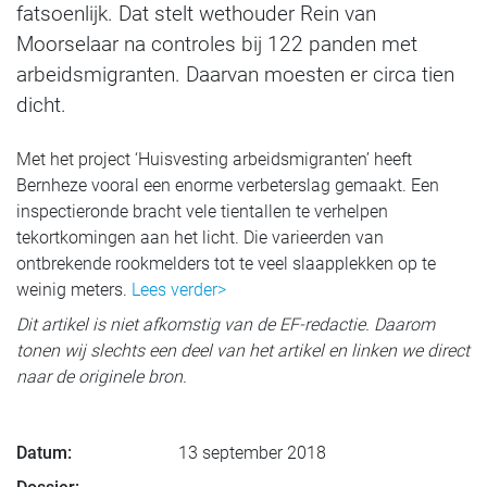
fatsoenlijk. Dat stelt wethouder Rein van
Moorselaar na controles bij 122 panden met
arbeidsmigranten. Daarvan moesten er circa tien
dicht.
Met het project ‘Huisvesting arbeidsmigranten’ heeft
Bernheze vooral een enorme verbeterslag gemaakt. Een
inspectieronde bracht vele tientallen te verhelpen
tekortkomingen aan het licht. Die varieerden van
ontbrekende rookmelders tot te veel slaapplekken op te
weinig meters.
Lees verder>
Dit artikel is niet afkomstig van de EF-redactie. Daarom
tonen wij slechts een deel van het artikel en linken we direct
naar de originele bron.
Datum:
13 september 2018