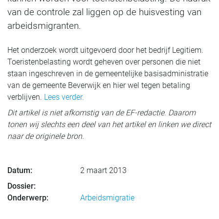
van de controle zal liggen op de huisvesting van
arbeidsmigranten.
Het onderzoek wordt uitgevoerd door het bedrijf Legitiem.
Toeristenbelasting wordt geheven over personen die niet
staan ingeschreven in de gemeentelijke basisadministratie
van de gemeente Beverwijk en hier wel tegen betaling
verblijven.
Lees verder.
Dit artikel is niet afkomstig van de EF-redactie. Daarom
tonen wij slechts een deel van het artikel en linken we direct
naar de originele bron.
Datum:
2 maart 2013
Dossier:
Onderwerp:
Arbeidsmigratie