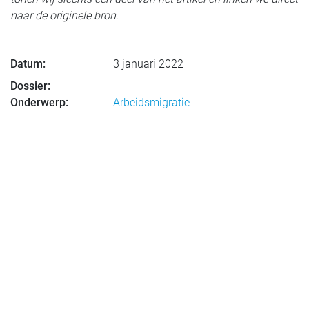
naar de originele bron.
Datum:
3 januari 2022
Dossier:
Onderwerp:
Arbeidsmigratie