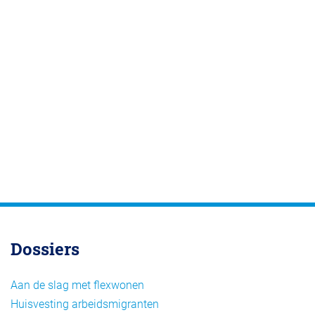
Dossiers
Aan de slag met flexwonen
Huisvesting arbeidsmigranten