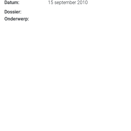
Datum:
15 september 2010
Dossier:
Onderwerp: