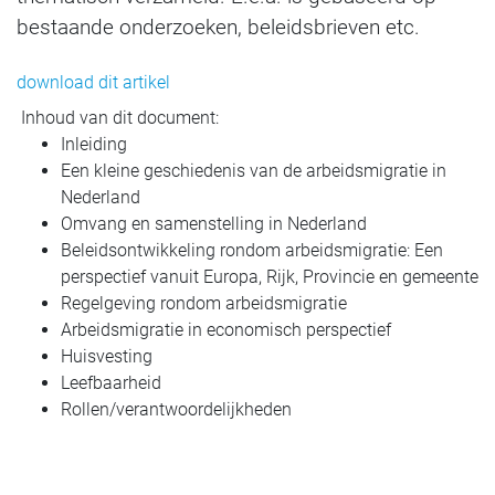
bestaande onderzoeken, beleidsbrieven etc.
download dit artikel
Inhoud van dit document:
Inleiding
Een kleine geschiedenis van de arbeidsmigratie in
Nederland
Omvang en samenstelling in Nederland
Beleidsontwikkeling rondom arbeidsmigratie: Een
perspectief vanuit Europa, Rijk, Provincie en gemeente
Regelgeving rondom arbeidsmigratie
Arbeidsmigratie in economisch perspectief
Huisvesting
Leefbaarheid
Rollen/verantwoordelijkheden