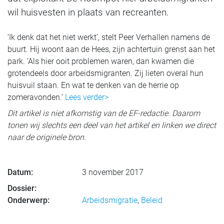
wil huisvesten in plaats van recreanten.
‘Ik denk dat het niet werkt’, stelt Peer Verhallen namens de
buurt. Hij woont aan de Hees, zijn achtertuin grenst aan het
park. ‘Als hier ooit problemen waren, dan kwamen die
grotendeels door arbeidsmigranten. Zij lieten overal hun
huisvuil staan. En wat te denken van de herrie op
zomeravonden.’
Lees verder>
Dit artikel is niet afkomstig van de EF-redactie. Daarom
tonen wij slechts een deel van het artikel en linken we direct
naar de originele bron.
Datum:
3 november 2017
Dossier:
Onderwerp:
Arbeidsmigratie
,
Beleid