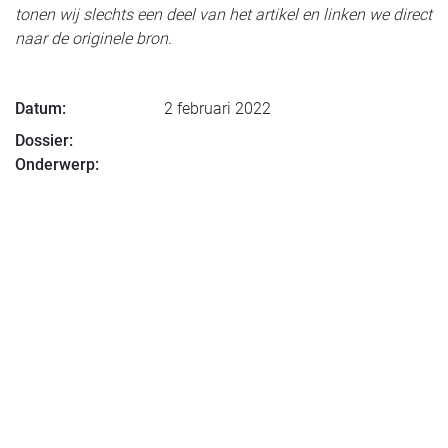
tonen wij slechts een deel van het artikel en linken we direct
naar de originele bron.
Datum:
2 februari 2022
Dossier:
Onderwerp: