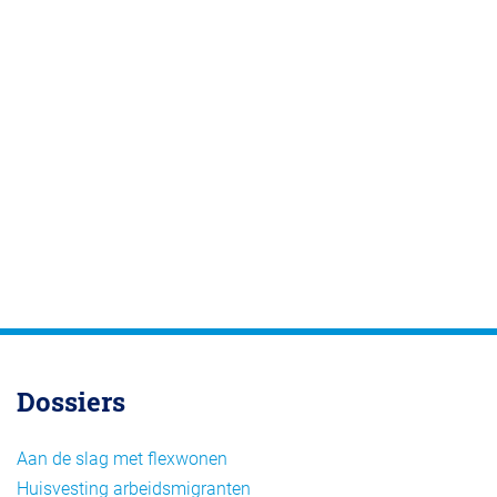
Dossiers
Aan de slag met flexwonen
Huisvesting arbeidsmigranten