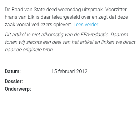
De Raad van State deed woensdag uitspraak. Voorzitter
Frans van Elk is daar teleurgesteld over en zegt dat deze
zaak vooral verliezers oplevert.
Lees verder.
Dit artikel is niet afkomstig van de EFA-redactie. Daarom
tonen wij slechts een deel van het artikel en linken we direct
naar de originele bron
.
Datum:
15 februari 2012
Dossier:
Onderwerp: