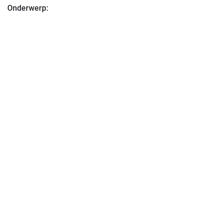
Onderwerp: