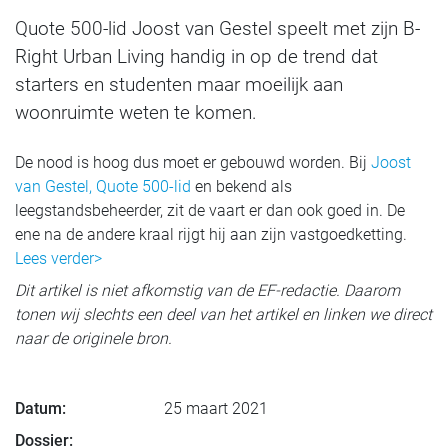
Quote 500-lid Joost van Gestel speelt met zijn B-
Right Urban Living handig in op de trend dat
starters en studenten maar moeilijk aan
woonruimte weten te komen.
De nood is hoog dus moet er gebouwd worden. Bij
Joost
van Gestel, Quote 500-lid
en bekend als
leegstandsbeheerder, zit de vaart er dan ook goed in. De
ene na de andere kraal rijgt hij aan zijn vastgoedketting.
Lees verder>
Dit artikel is niet afkomstig van de EF-redactie. Daarom
tonen wij slechts een deel van het artikel en linken we direct
naar de originele bron.
Datum:
25 maart 2021
Dossier: