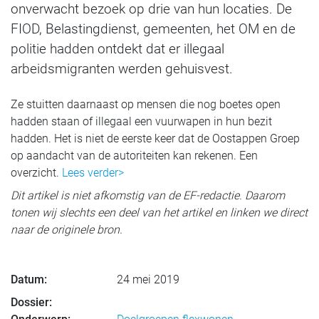
onverwacht bezoek op drie van hun locaties. De
FIOD, Belastingdienst, gemeenten, het OM en de
politie hadden ontdekt dat er illegaal
arbeidsmigranten werden gehuisvest.
Ze stuitten daarnaast op mensen die nog boetes open
hadden staan of illegaal een vuurwapen in hun bezit
hadden. Het is niet de eerste keer dat de Oostappen Groep
op aandacht van de autoriteiten kan rekenen. Een
overzicht.
Lees verder>
Dit artikel is niet afkomstig van de EF-redactie. Daarom
tonen wij slechts een deel van het artikel en linken we direct
naar de originele bron.
Datum:
24 mei 2019
Dossier: