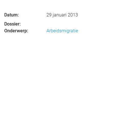
Datum:
29 januari 2013
Dossier:
Onderwerp:
Arbeidsmigratie