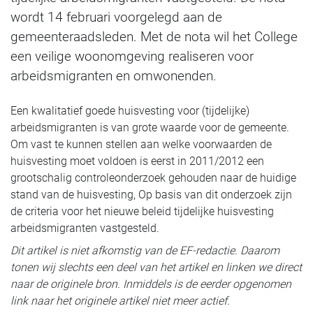
wordt 14 februari voorgelegd aan de
gemeenteraadsleden. Met de nota wil het College
een veilige woonomgeving realiseren voor
arbeidsmigranten en omwonenden.
Een kwalitatief goede huisvesting voor (tijdelijke)
arbeidsmigranten is van grote waarde voor de gemeente.
Om vast te kunnen stellen aan welke voorwaarden de
huisvesting moet voldoen is eerst in 2011/2012 een
grootschalig controleonderzoek gehouden naar de huidige
stand van de huisvesting, Op basis van dit onderzoek zijn
de criteria voor het nieuwe beleid tijdelijke huisvesting
arbeidsmigranten vastgesteld.
Dit artikel is niet afkomstig van de EF-redactie. Daarom
tonen wij slechts een deel van het artikel en linken we direct
naar de originele bron. Inmiddels is de eerder opgenomen
link naar het originele artikel niet meer actief.