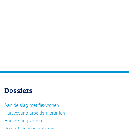
Dossiers
Aan de slag met flexwonen
Huisvesting arbeidsmigranten
Huisvesting zoeken
Versnelling woningbouw