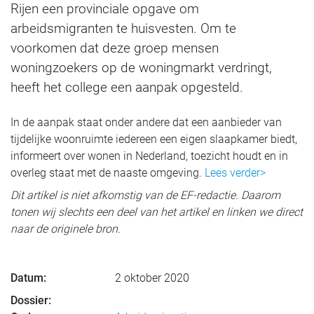
Rijen een provinciale opgave om
arbeidsmigranten te huisvesten. Om te
voorkomen dat deze groep mensen
woningzoekers op de woningmarkt verdringt,
heeft het college een aanpak opgesteld.
In de aanpak staat onder andere dat een aanbieder van
tijdelijke woonruimte iedereen een eigen slaapkamer biedt,
informeert over wonen in Nederland, toezicht houdt en in
overleg staat met de naaste omgeving.
Lees verder>
Dit artikel is niet afkomstig van de EF-redactie. Daarom
tonen wij slechts een deel van het artikel en linken we direct
naar de originele bron.
Datum:
2 oktober 2020
Dossier: