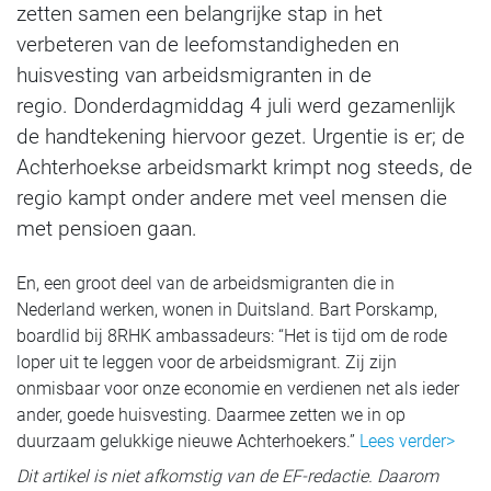
zetten samen een belangrijke stap in het
verbeteren van de leefomstandigheden en
huisvesting van arbeidsmigranten in de
regio. Donderdagmiddag 4 juli werd gezamenlijk
de handtekening hiervoor gezet. Urgentie is er; de
Achterhoekse arbeidsmarkt krimpt nog steeds, de
regio kampt onder andere met veel mensen die
met pensioen gaan.
En, een groot deel van de arbeidsmigranten die in
Nederland werken, wonen in Duitsland. Bart Porskamp,
boardlid bij 8RHK ambassadeurs: “Het is tijd om de rode
loper uit te leggen voor de arbeidsmigrant. Zij zijn
onmisbaar voor onze economie en verdienen net als ieder
ander, goede huisvesting. Daarmee zetten we in op
duurzaam gelukkige nieuwe Achterhoekers.”
Lees verder>
Dit artikel is niet afkomstig van de EF-redactie. Daarom