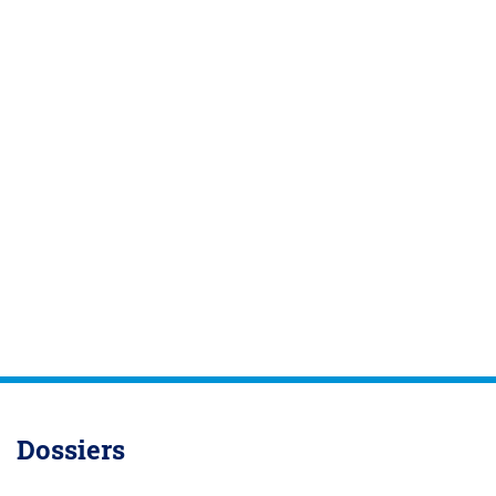
Dossiers