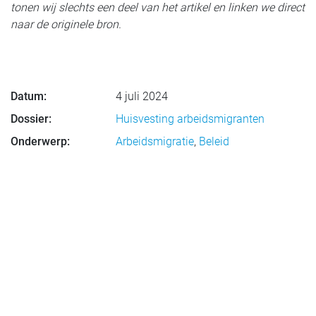
tonen wij slechts een deel van het artikel en linken we direct
naar de originele bron.
Datum:
4 juli 2024
Dossier:
Huisvesting arbeidsmigranten
Onderwerp:
Arbeidsmigratie
,
Beleid