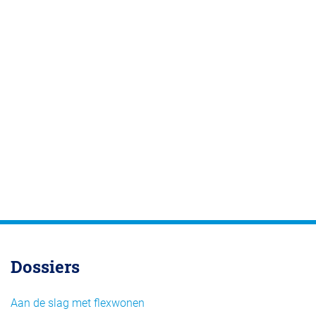
Dossiers
Aan de slag met flexwonen