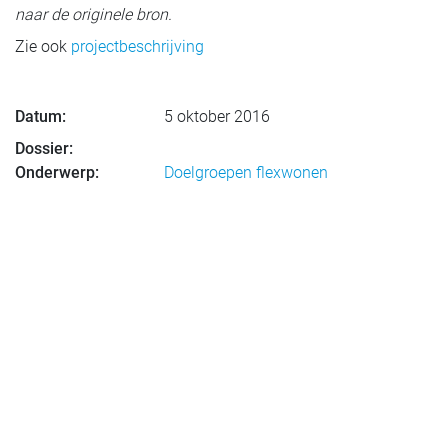
naar de originele bron.
Zie ook
projectbeschrijving
Datum:
5 oktober 2016
Dossier:
Onderwerp:
Doelgroepen flexwonen