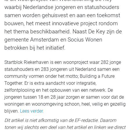
waarbij Nederlandse jongeren en statushouders
samen worden gehuisvest en aan een toekomst
bouwen, het meest innovatieve project rondom
het thema beschikbaarheid. Naast De Key zijn de
gemeente Amsterdam en Socius Wonen
betrokken bij het initiatief.
Startblok Riekerhaven is een woonproject waar 282 jonge
statushouders en 283 jongeren uit Nederland samen een
community vormen onder het motto; Building a Future
Together. Er is extra aandacht voor integratie,
zelfontplooiing en het opbouwen van een netwerk. De
jongeren tussen 18 en 28 jaar zorgen er samen voor dat de
woningen en woonomgeving schoon, heel, veilig en gezellig
blijven.
Lees verder.
Dit artikel is niet afkomstig van de EF-redactie. Daarom
tonen wij slechts een deel van het artikel en linken we direct