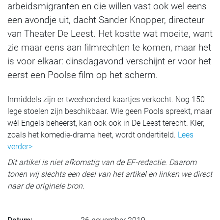
arbeidsmigranten en die willen vast ook wel eens
een avondje uit, dacht Sander Knopper, directeur
van Theater De Leest. Het kostte wat moeite, want
zie maar eens aan filmrechten te komen, maar het
is voor elkaar: dinsdagavond verschijnt er voor het
eerst een Poolse film op het scherm.
Inmiddels zijn er tweehonderd kaartjes verkocht. Nog 150
lege stoelen zijn beschikbaar. Wie geen Pools spreekt, maar
wél Engels beheerst, kan ook ook in De Leest terecht. Kler,
zoals het komedie-drama heet, wordt ondertiteld.
Lees
verder>
Dit artikel is niet afkomstig van de EF-redactie. Daarom
tonen wij slechts een deel van het artikel en linken we direct
naar de originele bron.