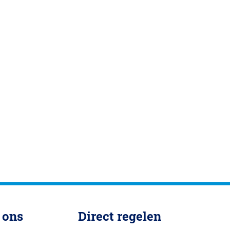
 ons
Direct regelen