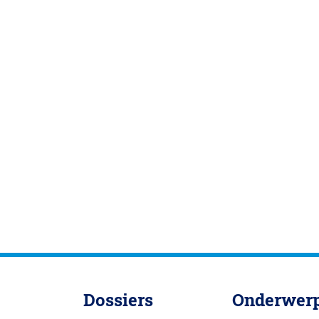
Dossiers
Onderwer