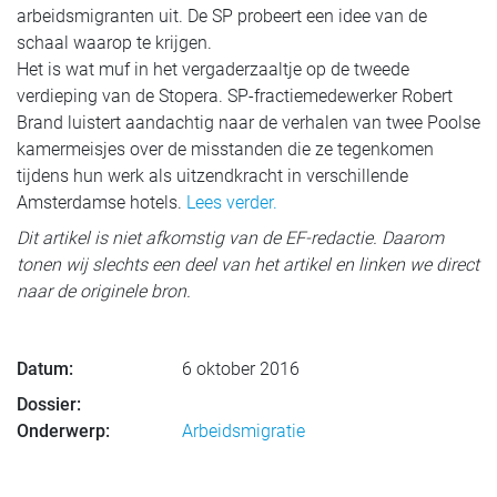
arbeidsmigranten uit. De SP probeert een idee van de
schaal waarop te krijgen.
Het is wat muf in het vergaderzaaltje op de tweede
verdieping van de Stopera. SP-fractiemedewerker Robert
Brand luistert aandachtig naar de verhalen van twee Poolse
kamermeisjes over de misstanden die ze tegenkomen
tijdens hun werk als uitzendkracht in verschillende
Amsterdamse hotels.
Lees verder.
Dit artikel is niet afkomstig van de EF-redactie. Daarom
tonen wij slechts een deel van het artikel en linken we direct
naar de originele bron.
Datum:
6 oktober 2016
Dossier:
Onderwerp:
Arbeidsmigratie