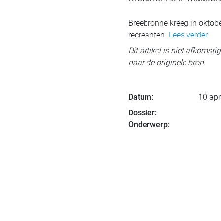
Breebronne kreeg in oktob
recreanten.
Lees verder.
Dit artikel is niet afkomst
naar de originele bron.
Datum:
10 apr
Dossier:
Onderwerp: