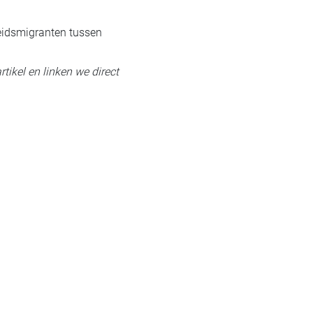
eidsmigranten tussen
rtikel en linken we direct