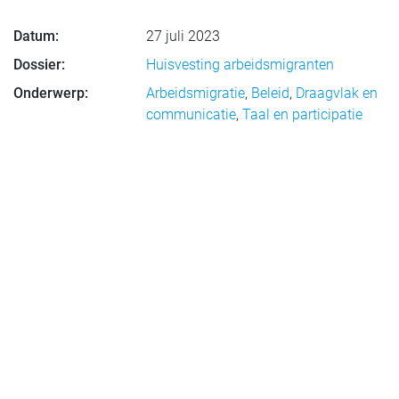
Datum:
27 juli 2023
Dossier:
Huisvesting arbeidsmigranten
Onderwerp:
Arbeidsmigratie
,
Beleid
,
Draagvlak en
communicatie
,
Taal en participatie