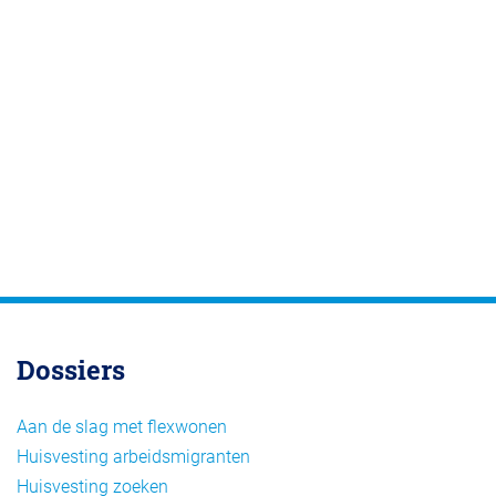
Dossiers
Aan de slag met flexwonen
Huisvesting arbeidsmigranten
Huisvesting zoeken