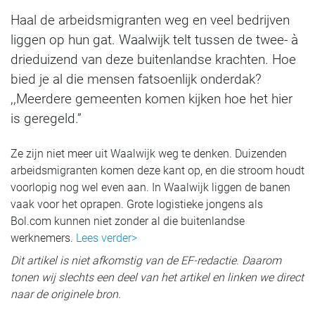
Haal de arbeidsmigranten weg en veel bedrijven
liggen op hun gat. Waalwijk telt tussen de twee- à
drieduizend van deze buitenlandse krachten. Hoe
bied je al die mensen fatsoenlijk onderdak?
,,Meerdere gemeenten komen kijken hoe het hier
is geregeld.”
Ze zijn niet meer uit Waalwijk weg te denken. Duizenden
arbeidsmigranten komen deze kant op, en die stroom houdt
voorlopig nog wel even aan. In Waalwijk liggen de banen
vaak voor het oprapen. Grote logistieke jongens als
Bol.com kunnen niet zonder al die buitenlandse
werknemers.
Lees verder>
Dit artikel is niet afkomstig van de EF-redactie. Daarom
tonen wij slechts een deel van het artikel en linken we direct
naar de originele bron.