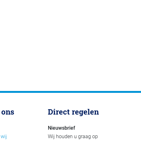
 ons
Direct regelen
Nieuwsbrief
 wij
Wij houden u graag op