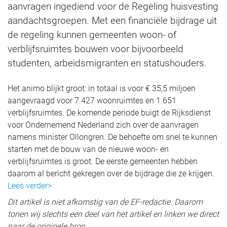
aanvragen ingediend voor de Regeling huisvesting
aandachtsgroepen. Met een financiële bijdrage uit
de regeling kunnen gemeenten woon- of
verblijfsruimtes bouwen voor bijvoorbeeld
studenten, arbeidsmigranten en statushouders.
Het animo blijkt groot: in totaal is voor € 35,5 miljoen
aangevraagd voor 7.427 woonruimtes en 1.651
verblijfsruimtes. De komende periode buigt de Rijksdienst
voor Ondernemend Nederland zich over de aanvragen
namens minister Ollongren. De behoefte om snel te kunnen
starten met de bouw van de nieuwe woon- en
verblijfsruimtes is groot. De eerste gemeenten hebben
daarom al bericht gekregen over de bijdrage die ze krijgen.
Lees verder>
Dit artikel is niet afkomstig van de EF-redactie. Daarom
tonen wij slechts een deel van het artikel en linken we direct
naar de originele bron.