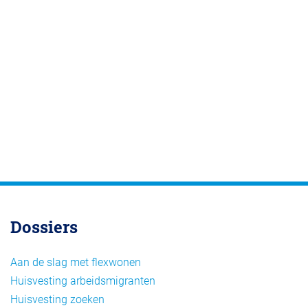
Dossiers
Aan de slag met flexwonen
Huisvesting arbeidsmigranten
Huisvesting zoeken