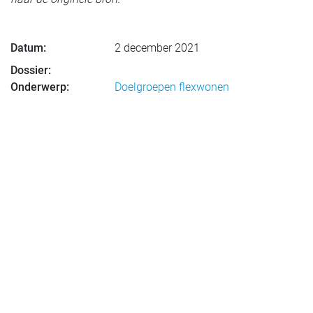
Datum:
2 december 2021
Dossier:
Onderwerp:
Doelgroepen flexwonen