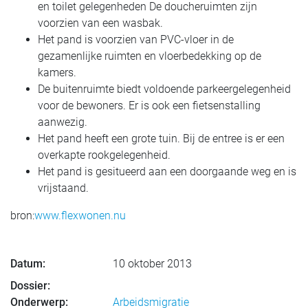
en toilet gelegenheden De doucheruimten zijn
voorzien van een wasbak.
Het pand is voorzien van PVC-vloer in de
gezamenlijke ruimten en vloerbedekking op de
kamers.
De buitenruimte biedt voldoende parkeergelegenheid
voor de bewoners. Er is ook een fietsenstalling
aanwezig.
Het pand heeft een grote tuin. Bij de entree is er een
overkapte rookgelegenheid.
Het pand is gesitueerd aan een doorgaande weg en is
vrijstaand.
bron:
www.flexwonen.nu
Datum:
10 oktober 2013
Dossier:
Onderwerp:
Arbeidsmigratie