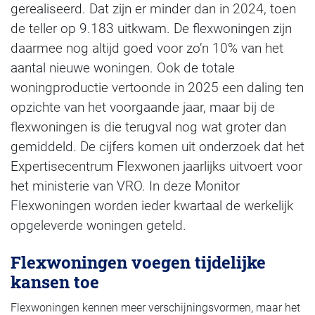
gerealiseerd. Dat zijn er minder dan in 2024, toen
de teller op 9.183 uitkwam. De flexwoningen zijn
daarmee nog altijd goed voor zo’n 10% van het
aantal nieuwe woningen. Ook de totale
woningproductie vertoonde in 2025 een daling ten
opzichte van het voorgaande jaar, maar bij de
flexwoningen is die terugval nog wat groter dan
gemiddeld. De cijfers komen uit onderzoek dat het
Expertisecentrum Flexwonen jaarlijks uitvoert voor
het ministerie van VRO. In deze Monitor
Flexwoningen worden ieder kwartaal de werkelijk
opgeleverde woningen geteld.
Flexwoningen voegen tijdelijke
kansen toe
Flexwoningen kennen meer verschijningsvormen, maar het