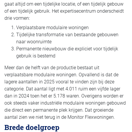
gaat altijd om een tijdelijke locatie, of een tijdelijk gebouw
of een tijdelijk gebruik. Het expertisecentrum onderscheidt
drie vormen:
Verplaatsbare modulaire woningen
Tijdelijke transformatie van bestaande gebouwen
naar woonruimte
Permanente nieuwbouw die expliciet voor tijdelijk
gebruik is bestemd
Meer dan de helft van de productie bestaat uit
verplaatsbare modulaire woningen. Opvallend is dat de
lagere aantallen in 2025 vooral te vinden zijn bij deze
categorie. Dat aantal ligt met 4.011 ruim een vijfde lager
dan in 2024 toen het er 5.178 waren. Overigens worden er
ook steeds vaker industriële modulaire woningen gebouwd
die direct een permanente plek krijgen. Dat groeiende
aantal zien we niet terug in de Monitor Flexwoningen.
Brede doelgroep