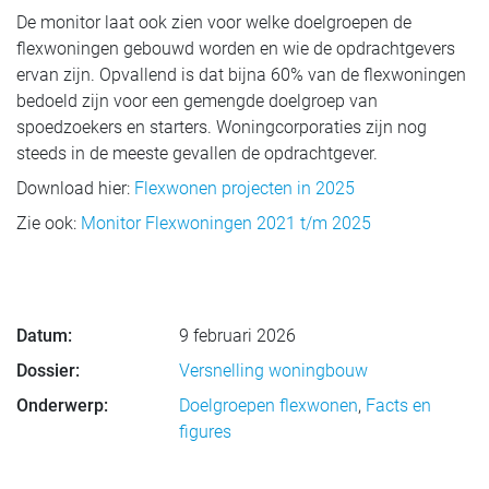
De monitor laat ook zien voor welke doelgroepen de
flexwoningen gebouwd worden en wie de opdrachtgevers
ervan zijn. Opvallend is dat bijna 60% van de flexwoningen
bedoeld zijn voor een gemengde doelgroep van
spoedzoekers en starters. Woningcorporaties zijn nog
steeds in de meeste gevallen de opdrachtgever.
Download hier:
Flexwonen projecten in 2025
Zie ook:
Monitor Flexwoningen 2021 t/m 2025
Datum:
9 februari 2026
Dossier:
Versnelling woningbouw
Onderwerp:
Doelgroepen flexwonen
,
Facts en
figures