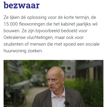
bezwaar
Ze lijken dé oplossing voor de korte termijn, de
15.000 flexwoningen die het kabinet jaarlijks wil
bouwen. Ze zijn bijvoorbeeld bedoeld voor
Oekraïense vluchtelingen, maar ook voor
studenten of mensen die met spoed een sociale
huurwoning zoeken.