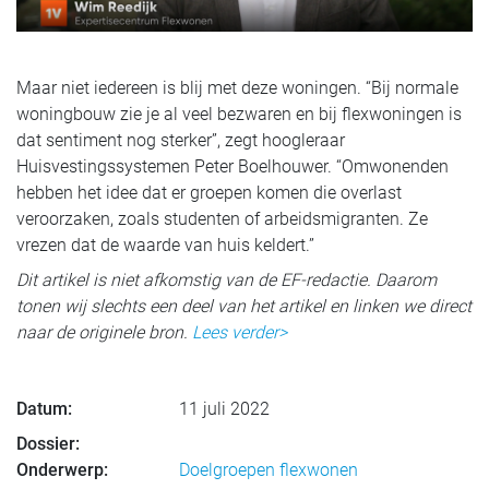
Maar niet iedereen is blij met deze woningen. “Bij normale
woningbouw zie je al veel bezwaren en bij flexwoningen is
dat sentiment nog sterker”, zegt hoogleraar
Huisvestingssystemen Peter Boelhouwer. “Omwonenden
hebben het idee dat er groepen komen die overlast
veroorzaken, zoals studenten of arbeidsmigranten. Ze
vrezen dat de waarde van huis keldert.”
Dit artikel is niet afkomstig van de EF-redactie. Daarom
tonen wij slechts een deel van het artikel en linken we direct
naar de originele bron.
Lees verder>
Datum:
11 juli 2022
Dossier:
Onderwerp:
Doelgroepen flexwonen