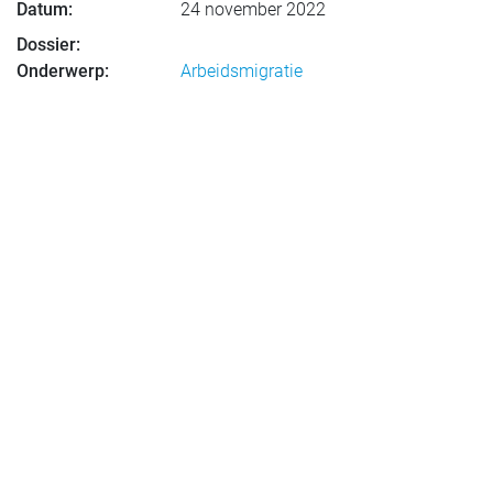
Datum:
24 november 2022
Dossier:
Onderwerp:
Arbeidsmigratie