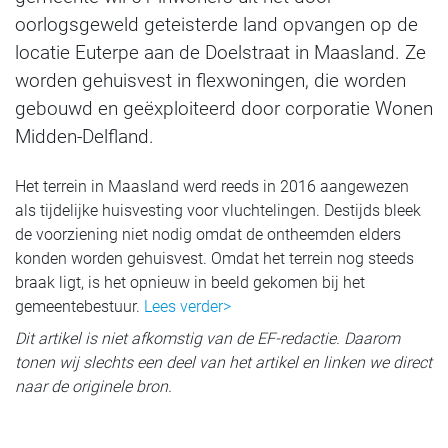
oorlogsgeweld geteisterde land opvangen op de
locatie Euterpe aan de Doelstraat in Maasland. Ze
worden gehuisvest in flexwoningen, die worden
gebouwd en geëxploiteerd door corporatie Wonen
Midden-Delfland.
Het terrein in Maasland werd reeds in 2016 aangewezen
als tijdelijke huisvesting voor vluchtelingen. Destijds bleek
de voorziening niet nodig omdat de ontheemden elders
konden worden gehuisvest. Omdat het terrein nog steeds
braak ligt, is het opnieuw in beeld gekomen bij het
gemeentebestuur.
Lees verder>
Dit artikel is niet afkomstig van de EF-redactie. Daarom
tonen wij slechts een deel van het artikel en linken we direct
naar de originele bron.