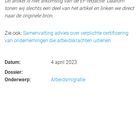
Dit artikel is niet afkomstig van de EF-redactie. Daarom
tonen wij slechts een deel van het artikel en linken we direct
naar de originele bron.
Zie ook:
Samenvatting advies over verplichte certificering
van ondernemingen die arbeidskrachten uitlenen
Datum:
4 april 2023
Dossier:
Onderwerp:
Arbeidsmigratie