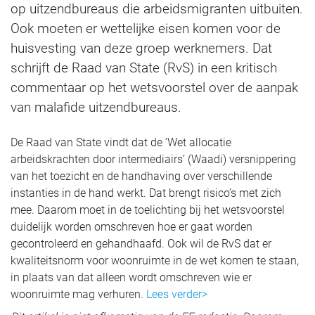
op uitzendbureaus die arbeidsmigranten uitbuiten.
Ook moeten er wettelijke eisen komen voor de
huisvesting van deze groep werknemers. Dat
schrijft de Raad van State (RvS) in een kritisch
commentaar op het wetsvoorstel over de aanpak
van malafide uitzendbureaus.
De Raad van State vindt dat de ‘Wet allocatie
arbeidskrachten door intermediairs’ (Waadi) versnippering
van het toezicht en de handhaving over verschillende
instanties in de hand werkt. Dat brengt risico’s met zich
mee. Daarom moet in de toelichting bij het wetsvoorstel
duidelijk worden omschreven hoe er gaat worden
gecontroleerd en gehandhaafd. Ook wil de RvS dat er
kwaliteitsnorm voor woonruimte in de wet komen te staan,
in plaats van dat alleen wordt omschreven wie er
woonruimte mag verhuren.
Lees verder>