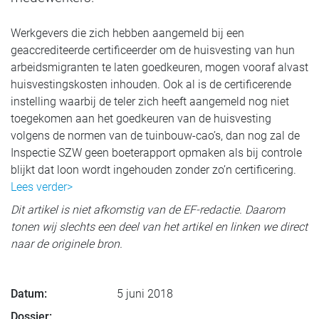
Werkgevers die zich hebben aangemeld bij een
geaccrediteerde certificeerder om de huisvesting van hun
arbeidsmigranten te laten goedkeuren, mogen vooraf alvast
huisvestingskosten inhouden. Ook al is de certificerende
instelling waarbij de teler zich heeft aangemeld nog niet
toegekomen aan het goedkeuren van de huisvesting
volgens de normen van de tuinbouw-cao’s, dan nog zal de
Inspectie SZW geen boeterapport opmaken als bij controle
blijkt dat loon wordt ingehouden zonder zo’n certificering.
Lees verder>
Dit artikel is niet afkomstig van de EF-redactie. Daarom
tonen wij slechts een deel van het artikel en linken we direct
naar de originele bron.
Datum:
5 juni 2018
Dossier: