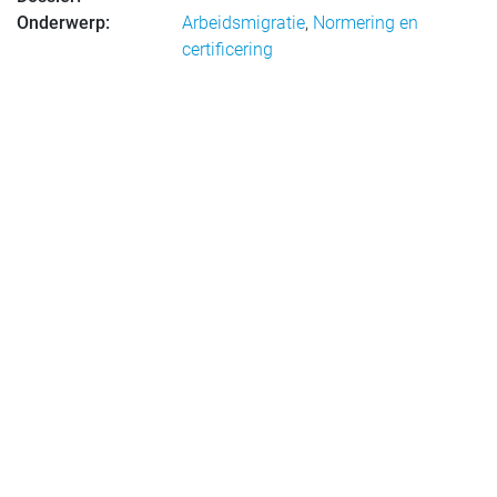
Onderwerp:
Arbeidsmigratie
,
Normering en
certificering