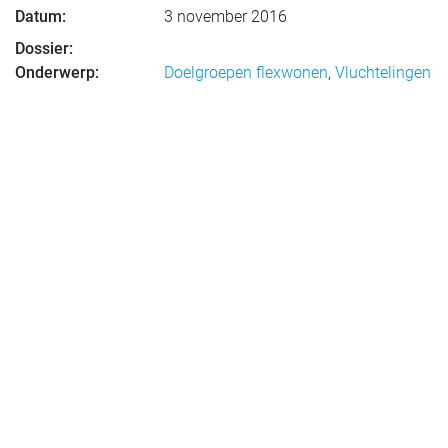
Datum:
3 november 2016
Dossier:
Onderwerp:
Doelgroepen flexwonen
,
Vluchtelingen