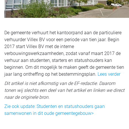
De gemeente verhuurt het kantoorpand aan de particuliere
verhuurder Villex BV voor een periode van tien jaar. Begin
2017 start Villex BV met de interne
verbouwingswerkzaamheden, zodat vanaf maart 2017 de
verhuur aan studenten, starters en statushouders kan
beginnen. Om dit mogelijk te maken geeft de gemeente tien
jaar lang ontheffing op het bestemmingsplan.
Lees verder
Dit artikel is niet afkomstig van de EF-redactie. Daarom
tonen wij slechts een deel van het artikel en linken we direct
naar de originele bron.
Zie ook update: Studenten en statushouders gaan
samenwonen in dit oude gemeentegebouw>