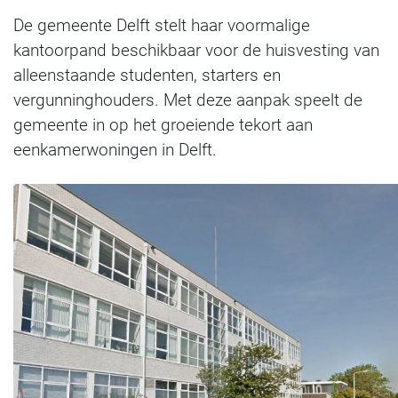
De gemeente Delft stelt haar voormalige
kantoorpand beschikbaar voor de huisvesting van
alleenstaande studenten, starters en
vergunninghouders. Met deze aanpak speelt de
gemeente in op het groeiende tekort aan
eenkamerwoningen in Delft.