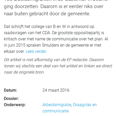
ging doorzetten. Daarom is er eerder niks over
naar buiten gebracht door de gemeente.
Dat schrijft het college van B en W in antwoord op
raadsvragen van het CDA. De grootste oppositiepartij is
kritisch over met name de communicatie over het plan. Al
in juni 2015 spraken Smulders en de gemeente er met
elkaar over.
Lees verder.
Dit artikel is niet afkomstig van de EF-redactie. Daarom
tonen wij slechts een deel van het artikel en linken we direct
naar de originele bron.
Datum:
24 maart 2016
Dossier:
Onderwerp:
Arbeidsmigratie
,
Draagvlak en
communicatie