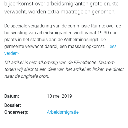
bijeenkomst over arbeidsmigranten grote drukte
verwacht, worden extra maatregelen genomen.
De speciale vergadering van de commissie Ruimte over de
huisvesting van arbeidsmigranten vindt vanaf 19.30 uur
plaats in het stadhuis aan de Wilhelminasingel. De
gemeente verwacht daarbij een massale opkomst.
Lees
verder>
Dit artikel is niet afkomstig van de EF-redactie. Daarom
tonen wij slechts een deel van het artikel en linken we direct
naar de originele bron.
Datum:
10 mei 2019
Dossier:
Onderwerp:
Arbeidsmigratie