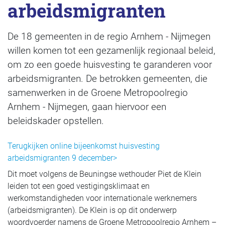
arbeidsmigranten
De 18 gemeenten in de regio Arnhem - Nijmegen
willen komen tot een gezamenlijk regionaal beleid,
om zo een goede huisvesting te garanderen voor
arbeidsmigranten. De betrokken gemeenten, die
samenwerken in de Groene Metropoolregio
Arnhem - Nijmegen, gaan hiervoor een
beleidskader opstellen.
Terugkijken online bijeenkomst huisvesting
arbeidsmigranten 9 december>
Dit moet volgens de Beuningse wethouder Piet de Klein
leiden tot een goed vestigingsklimaat en
werkomstandigheden voor internationale werknemers
(arbeidsmigranten). De Klein is op dit onderwerp
woordvoerder namens de Groene Metropoolregio Arnhem –