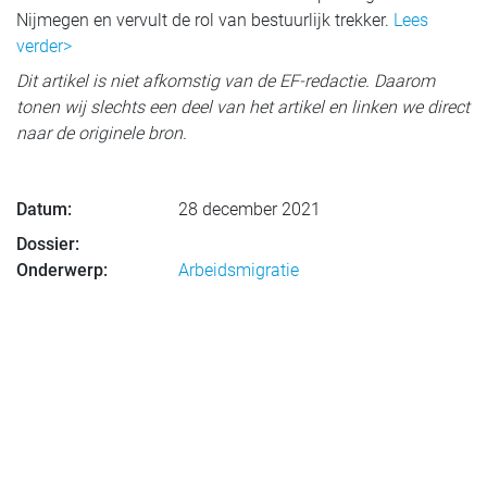
Nijmegen en vervult de rol van bestuurlijk trekker.
Lees
verder>
Dit artikel is niet afkomstig van de EF-redactie. Daarom
tonen wij slechts een deel van het artikel en linken we direct
naar de originele bron.
Datum:
28 december 2021
Dossier:
Onderwerp:
Arbeidsmigratie