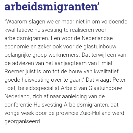
arbeidsmigranten’
“Waarom slagen we er maar niet in om voldoende,
kwalitatieve huisvesting te realiseren voor
arbeidsmigranten. Een voor de Nederlandse
economie en zeker ook voor de glastuinbouw
belangrijke groep werknemers. Dat terwijl een van
de adviezen van het aanjaagteam van Emiel
Roemer juist is om tot de bouw van kwalitatief
goede huisvesting over te gaan.” Dat vraagt Peter
Loef, beleidsspecialist Arbeid van Glastuinbouw
Nederland, zich af naar aanleiding van de
conferentie Huisvesting Arbeidsmigranten, dat
vorige week door de provincie Zuid-Holland werd
georganiseerd.