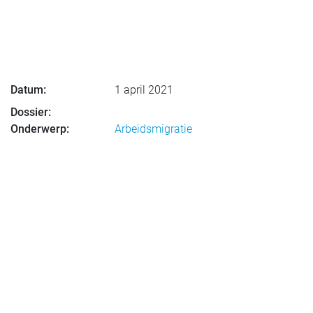
Datum:
1 april 2021
Dossier:
Onderwerp:
Arbeidsmigratie