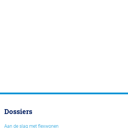
Dossiers
Aan de slag met flexwonen