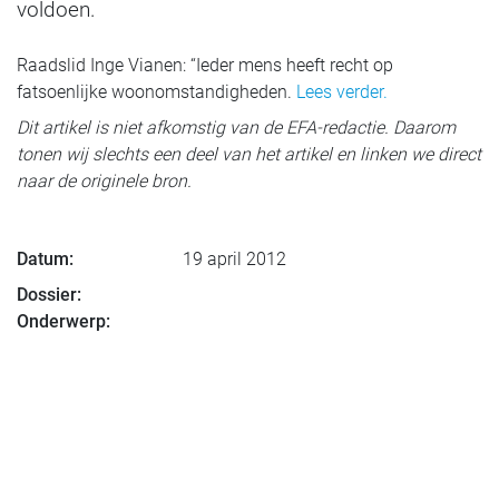
voldoen.
Raadslid Inge Vianen: “Ieder mens heeft recht op
fatsoenlijke woonomstandigheden.
Lees verder.
Dit artikel is niet afkomstig van de EFA-redactie. Daarom
tonen wij slechts een deel van het artikel en linken we direct
naar de originele bron.
Datum:
19 april 2012
Dossier:
Onderwerp: